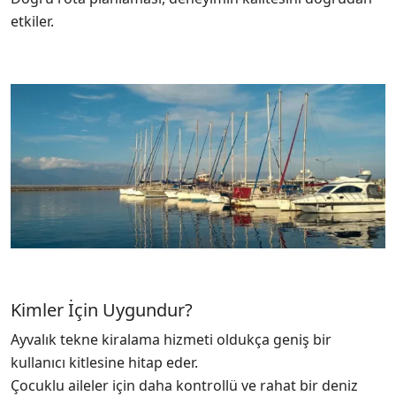
etkiler.
Kimler İçin Uygundur?
Ayvalık tekne kiralama hizmeti oldukça geniş bir
kullanıcı kitlesine hitap eder.
Çocuklu aileler için daha kontrollü ve rahat bir deniz