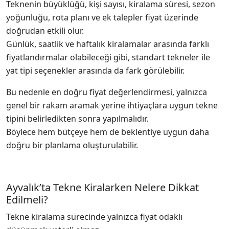
Teknenin büyüklüğü, kişi sayısı, kiralama süresi, sezon
yoğunluğu, rota planı ve ek talepler fiyat üzerinde
doğrudan etkili olur.
Günlük, saatlik ve haftalık kiralamalar arasında farklı
fiyatlandırmalar olabileceği gibi, standart tekneler ile
yat tipi seçenekler arasında da fark görülebilir.
Bu nedenle en doğru fiyat değerlendirmesi, yalnızca
genel bir rakam aramak yerine ihtiyaçlara uygun tekne
tipini belirledikten sonra yapılmalıdır.
Böylece hem bütçeye hem de beklentiye uygun daha
doğru bir planlama oluşturulabilir.
Ayvalık’ta Tekne Kiralarken Nelere Dikkat
Edilmeli?
Tekne kiralama sürecinde yalnızca fiyat odaklı