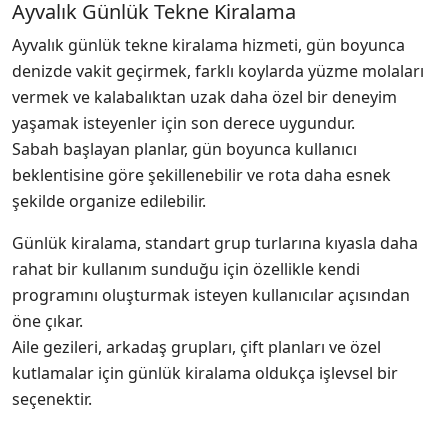
Ayvalık Günlük Tekne Kiralama
Ayvalık günlük tekne kiralama hizmeti, gün boyunca
denizde vakit geçirmek, farklı koylarda yüzme molaları
vermek ve kalabalıktan uzak daha özel bir deneyim
yaşamak isteyenler için son derece uygundur.
Sabah başlayan planlar, gün boyunca kullanıcı
beklentisine göre şekillenebilir ve rota daha esnek
şekilde organize edilebilir.
Günlük kiralama, standart grup turlarına kıyasla daha
rahat bir kullanım sunduğu için özellikle kendi
programını oluşturmak isteyen kullanıcılar açısından
öne çıkar.
Aile gezileri, arkadaş grupları, çift planları ve özel
kutlamalar için günlük kiralama oldukça işlevsel bir
seçenektir.