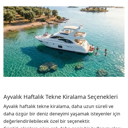
Ayvalık Haftalık Tekne Kiralama Seçenekleri
Ayvalık haftalık tekne kiralama, daha uzun süreli ve
daha özgür bir deniz deneyimi yaşamak isteyenler için
değerlendirilebilecek özel bir seçenektir.