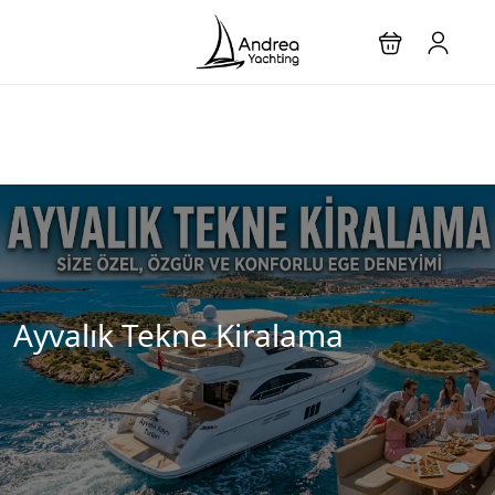
Ayvalık Tekne Kiralama