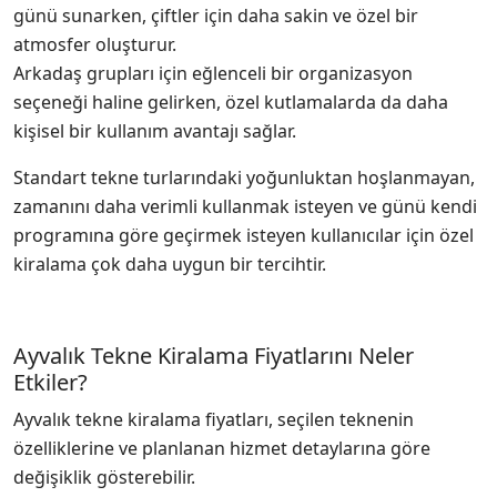
günü sunarken, çiftler için daha sakin ve özel bir
atmosfer oluşturur.
Arkadaş grupları için eğlenceli bir organizasyon
seçeneği haline gelirken, özel kutlamalarda da daha
kişisel bir kullanım avantajı sağlar.
Standart tekne turlarındaki yoğunluktan hoşlanmayan,
zamanını daha verimli kullanmak isteyen ve günü kendi
programına göre geçirmek isteyen kullanıcılar için özel
kiralama çok daha uygun bir tercihtir.
Ayvalık Tekne Kiralama Fiyatlarını Neler
Etkiler?
Ayvalık tekne kiralama fiyatları, seçilen teknenin
özelliklerine ve planlanan hizmet detaylarına göre
değişiklik gösterebilir.