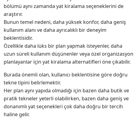
bölümü aynı zamanda yat kiralama seçeneklerini de
araştırır.
Bunun temel nedeni, daha yüksek konfor, daha geniş
kullanım alanı ve daha ayrıcalıklı bir deneyim
beklentisidir.
Özellikle daha lüks bir plan yapmak isteyenler, daha
uzun süreli kullanım düşünenler veya özel organizasyon
planlayanlar için yat kiralama alternatifleri öne çıkabilir.
Burada önemli olan, kullanıcı beklentisine göre doğru
tekne tipini belirlemektir.
Her plan aynı yapıda olmadığı için bazen daha butik ve
pratik tekneler yeterli olabilirken, bazen daha geniş ve
donanımlı yat seçenekleri çok daha doğru bir tercih
haline gelir.