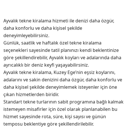
Ayvalık tekne kiralama hizmeti ile denizi daha özgür,
daha konforlu ve daha kişisel şekilde
deneyimleyebilirsiniz.
Günlük, saatlik ve haftalık özel tekne kiralama
seçenekleri sayesinde tatil planınızı kendi beklentinize
göre şekillendirebilir, Ayvalık koyları ve adalarında daha
ayrıcalıklı bir deniz keyfi yaşayabilirsiniz.
Ayvalık tekne kiralama, Kuzey Ege’nin eşsiz koylarını,
adalarını ve sakin denizini daha özgür, daha konforlu ve
daha kişisel şekilde deneyimlemek isteyenler için öne
çıkan hizmetlerden biridir.
Standart tekne turlarının sabit programına bağlı kalmak
istemeyen misafirler için özel olarak planlanabilen bu
hizmet sayesinde rota, süre, kişi sayısı ve günün
temposu beklentiye göre şekillendirilebilir.