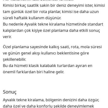
Kimisi birkaç saatlik sakin bir deniz deneyimi ister, kimisi
tam günlük özel bir rota planlar, kimisi ise daha uzun
süreli haftalık kullanım düşünür.
Bu nedenle Ayvalık tekne kiralama hizmetinde standart
kalıplardan çok kişiye özel planlama daha etkili sonuç
verir.
Özel planlama sayesinde kalkış saati, rota, mola süresi
ve günün genel akışı kullanıcı beklentisine göre
şekillenebilir.
Bu da hizmeti klasik kalabalık turlardan ayıran en
önemli farklardan biri haline gelir.
Sonuç
Ayvalık tekne kiralama, bölgenin denizini daha özgür,
daha özel ve daha konforlu şekilde deneyimlemek