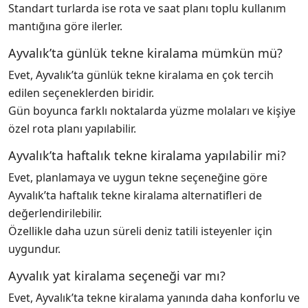
Standart turlarda ise rota ve saat planı toplu kullanım
mantığına göre ilerler.
Ayvalık’ta günlük tekne kiralama mümkün mü?
Evet, Ayvalık’ta günlük tekne kiralama en çok tercih
edilen seçeneklerden biridir.
Gün boyunca farklı noktalarda yüzme molaları ve kişiye
özel rota planı yapılabilir.
Ayvalık’ta haftalık tekne kiralama yapılabilir mi?
Evet, planlamaya ve uygun tekne seçeneğine göre
Ayvalık’ta haftalık tekne kiralama alternatifleri de
değerlendirilebilir.
Özellikle daha uzun süreli deniz tatili isteyenler için
uygundur.
Ayvalık yat kiralama seçeneği var mı?
Evet, Ayvalık’ta tekne kiralama yanında daha konforlu ve