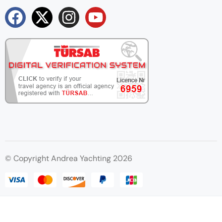
© Copyright Andrea Yachting 2026