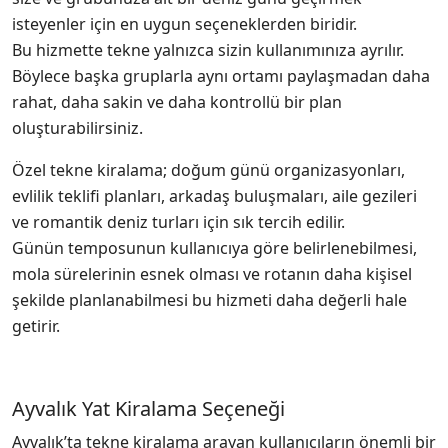
isteyenler için en uygun seçeneklerden biridir.
Bu hizmette tekne yalnızca sizin kullanımınıza ayrılır.
Böylece başka gruplarla aynı ortamı paylaşmadan daha
rahat, daha sakin ve daha kontrollü bir plan
oluşturabilirsiniz.
Özel tekne kiralama; doğum günü organizasyonları,
evlilik teklifi planları, arkadaş buluşmaları, aile gezileri
ve romantik deniz turları için sık tercih edilir.
Günün temposunun kullanıcıya göre belirlenebilmesi,
mola sürelerinin esnek olması ve rotanın daha kişisel
şekilde planlanabilmesi bu hizmeti daha değerli hale
getirir.
Ayvalık Yat Kiralama Seçeneği
Ayvalık’ta tekne kiralama arayan kullanıcıların önemli bir