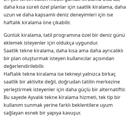
daha kısa süreli özel planlar için saatlik kiralama, daha
uzun ve daha kapsamlı deniz deneyimleri için ise
haftalık kiralama öne çıkabilir.
Günlük kiralama, tatil programına özel bir deniz günü
eklemek isteyenler için oldukça uygundur.
Saatlik tekne kiralama, daha kısa ama daha ayrıcalıklı
bir plan oluşturmak isteyen kullanıcılar açısından
değerlendirilebilir.
Haftalık tekne kiralama ise tekneyi yalnızca birkaç
saatlik bir aktivite değil, doğrudan tatilin merkezine
yerleştirmek isteyenler için daha güçlü bir alternatiftir.
Bu sayede Ayvalık tekne kiralama hizmeti, tek tip bir
kullanım sunmak yerine farklı beklentilere uyum
sağlayan esnek bir yapıya kavuşur.