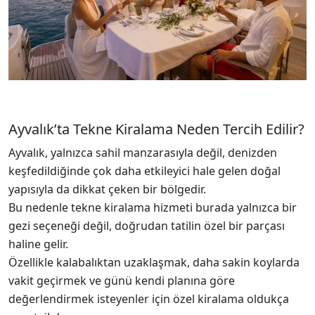
Ayvalık’ta Tekne Kiralama Neden Tercih Edilir?
Ayvalık, yalnızca sahil manzarasıyla değil, denizden
keşfedildiğinde çok daha etkileyici hale gelen doğal
yapısıyla da dikkat çeken bir bölgedir.
Bu nedenle tekne kiralama hizmeti burada yalnızca bir
gezi seçeneği değil, doğrudan tatilin özel bir parçası
haline gelir.
Özellikle kalabalıktan uzaklaşmak, daha sakin koylarda
vakit geçirmek ve günü kendi planına göre
değerlendirmek isteyenler için özel kiralama oldukça