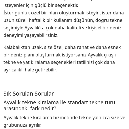
isteyenler için güçlü bir seçenektir.
İster günlük özel bir plan oluşturmak isteyin, ister daha
uzun süreli haftalık bir kullanım düşünün, doğru tekne
seçimiyle Ayvalık’ta çok daha kaliteli ve kişisel bir deniz
deneyimi yaşayabilirsiniz.
Kalabalıktan uzak, size özel, daha rahat ve daha esnek
bir deniz planı oluşturmak istiyorsanız Ayvalık çıkışlı
tekne ve yat kiralama seçenekleri tatilinizi çok daha
ayrıcalıklı hale getirebilir.
Sık Sorulan Sorular
Ayvalık tekne kiralama ile standart tekne turu
arasındaki fark nedir?
Ayvalık tekne kiralama hizmetinde tekne yalnızca size ve
grubunuza ayrılır.