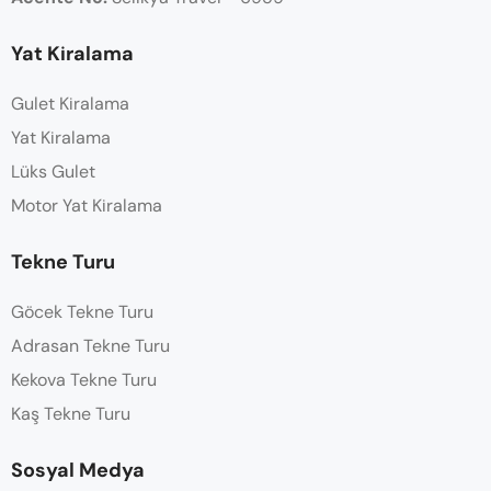
Yat Kiralama
Gulet Kiralama
Yat Kiralama
Lüks Gulet
Motor Yat Kiralama
Tekne Turu
Göcek Tekne Turu
Adrasan Tekne Turu
Kekova Tekne Turu
Kaş Tekne Turu
Sosyal Medya