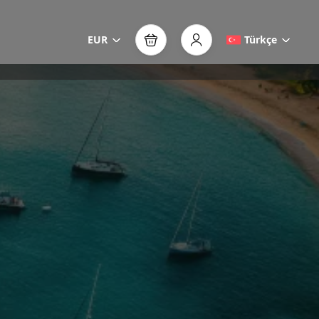
EUR
Türkçe