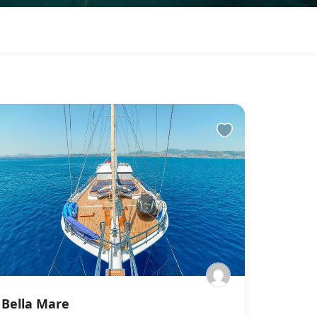
Bella Mare