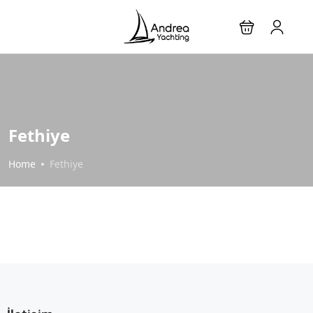
Fethiye
Home
Fethiye