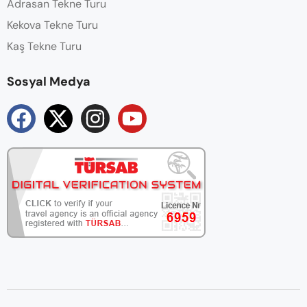
Adrasan Tekne Turu
Kekova Tekne Turu
Kaş Tekne Turu
Sosyal Medya