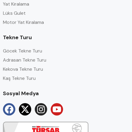
Yat Kiralama
Lüks Gulet
Motor Yat Kiralama
Tekne Turu
Göcek Tekne Turu
Adrasan Tekne Turu
Kekova Tekne Turu
Kaş Tekne Turu
Sosyal Medya