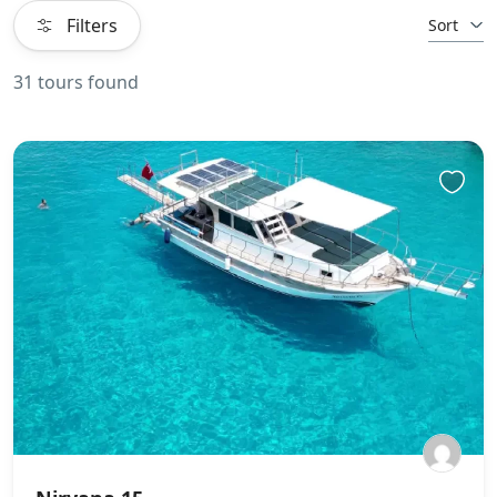
Filters
Sort
31 tours found