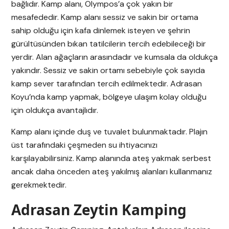
bağlıdır. Kamp alanı, Olympos’a çok yakın bir
mesafededir. Kamp alanı sessiz ve sakin bir ortama
sahip olduğu için kafa dinlemek isteyen ve şehrin
gürültüsünden bıkan tatilcilerin tercih edebileceği bir
yerdir. Alan ağaçların arasındadır ve kumsala da oldukça
yakındır. Sessiz ve sakin ortamı sebebiyle çok sayıda
kamp sever tarafından tercih edilmektedir. Adrasan
Koyu’nda kamp yapmak, bölgeye ulaşım kolay olduğu
için oldukça avantajlıdır.
Kamp alanı içinde duş ve tuvalet bulunmaktadır. Plajın
üst tarafındaki çeşmeden su ihtiyacınızı
karşılayabilirsiniz. Kamp alanında ateş yakmak serbest
ancak daha önceden ateş yakılmış alanları kullanmanız
gerekmektedir.
Adrasan Zeytin Kamping