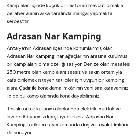
Kamp alanı içinde küçük bir restoran mevcut olmakla
beraber alanın arka tarafında mangal yapmakta
serbesttir.
Adrasan Nar Kamping
Antalya’nın Adrasan ilçesinde konumlanmış olan
Adrasan Nar kamping, nar ağaçlarının arasına kurulmuş
bir kamp alanı olma özelliği taşıyor. Denize olan mesafesi
250 metre olan kamp alanı sessiz ve sakin ortamıyla
kafa dinlemek isteyen tatilciler için uygun bir kamping
alanı. Çadır ile konaklama imkânının yanı sıra karavanınız
ile de bu kamp alanında konaklayabilirsiniz.
Tesisin ortak kullanım alanlarında elektrik, mutfak ve
lavabo ihtiyacınızı karşılayabilirsiniz. Adrasan Nar
Kamping tatilcilere aynı zamanda duş ve tuvalet imkânı
da sunuyor.