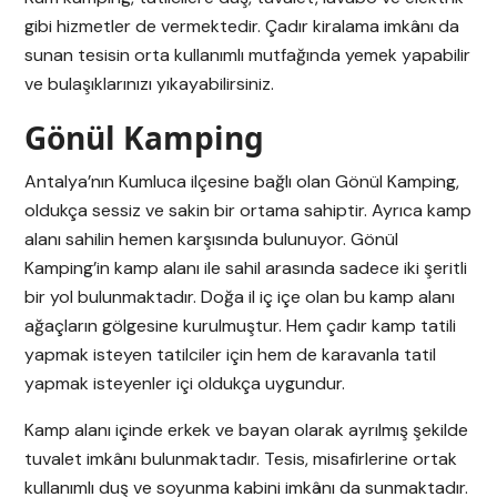
gibi hizmetler de vermektedir. Çadır kiralama imkânı da
sunan tesisin orta kullanımlı mutfağında yemek yapabilir
ve bulaşıklarınızı yıkayabilirsiniz.
Gönül Kamping
Antalya’nın Kumluca ilçesine bağlı olan Gönül Kamping,
oldukça sessiz ve sakin bir ortama sahiptir. Ayrıca kamp
alanı sahilin hemen karşısında bulunuyor. Gönül
Kamping’in kamp alanı ile sahil arasında sadece iki şeritli
bir yol bulunmaktadır. Doğa il iç içe olan bu kamp alanı
ağaçların gölgesine kurulmuştur. Hem çadır kamp tatili
yapmak isteyen tatilciler için hem de karavanla tatil
yapmak isteyenler içi oldukça uygundur.
Kamp alanı içinde erkek ve bayan olarak ayrılmış şekilde
tuvalet imkânı bulunmaktadır. Tesis, misafirlerine ortak
kullanımlı duş ve soyunma kabini imkânı da sunmaktadır.