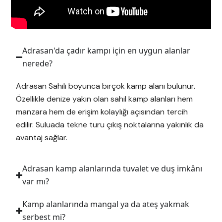
Adrasan'da çadır kampı için en uygun alanlar
nerede?
Adrasan Sahili boyunca birçok kamp alanı bulunur.
Özellikle denize yakın olan sahil kamp alanları hem
manzara hem de erişim kolaylığı açısından tercih
edilir. Suluada tekne turu çıkış noktalarına yakınlık da
avantaj sağlar.
Adrasan kamp alanlarında tuvalet ve duş imkânı
var mı?
Kamp alanlarında mangal ya da ateş yakmak
serbest mi?