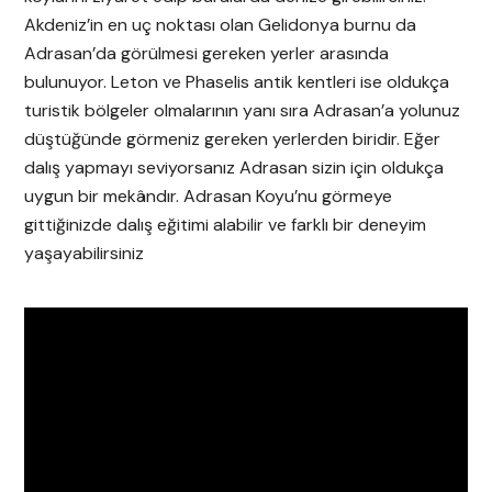
Akdeniz’in en uç noktası olan Gelidonya burnu da
Adrasan’da görülmesi gereken yerler arasında
bulunuyor. Leton ve Phaselis antik kentleri ise oldukça
turistik bölgeler olmalarının yanı sıra Adrasan’a yolunuz
düştüğünde görmeniz gereken yerlerden biridir. Eğer
dalış yapmayı seviyorsanız Adrasan sizin için oldukça
uygun bir mekândır. Adrasan Koyu’nu görmeye
gittiğinizde dalış eğitimi alabilir ve farklı bir deneyim
yaşayabilirsiniz