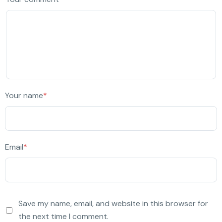
Your name
*
Email
*
Save my name, email, and website in this browser for
the next time I comment.