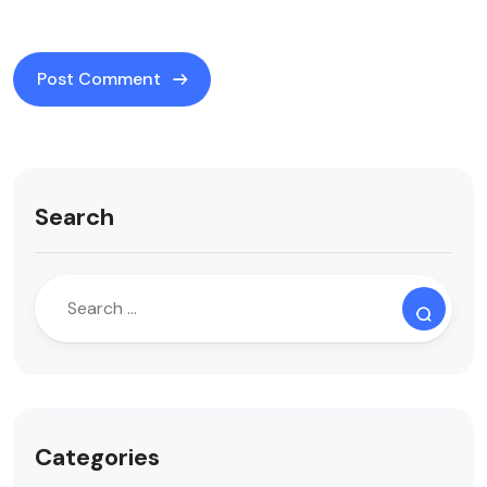
Search
Categories