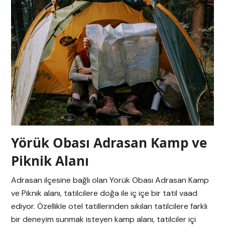
Yörük Obası Adrasan Kamp ve
Piknik Alanı
Adrasan ilçesine bağlı olan Yörük Obası Adrasan Kamp
ve Piknik alanı, tatilcilere doğa ile iç içe bir tatil vaad
ediyor. Özellikle otel tatillerinden sıkılan tatilcilere farklı
bir deneyim sunmak isteyen kamp alanı, tatilciler içi