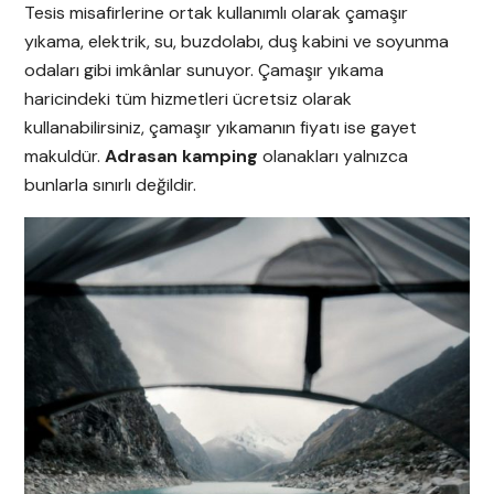
Tesis misafirlerine ortak kullanımlı olarak çamaşır
yıkama, elektrik, su, buzdolabı, duş kabini ve soyunma
odaları gibi imkânlar sunuyor. Çamaşır yıkama
haricindeki tüm hizmetleri ücretsiz olarak
kullanabilirsiniz, çamaşır yıkamanın fiyatı ise gayet
makuldür.
Adrasan kamping
olanakları yalnızca
bunlarla sınırlı değildir.