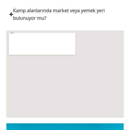
Kamp alanlarında market veya yemek yeri
bulunuyor mu?