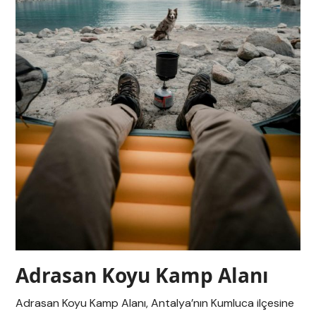
Adrasan Koyu Kamp Alanı
Adrasan Koyu Kamp Alanı, Antalya’nın Kumluca ilçesine