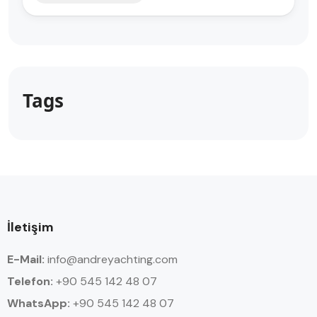
Tags
İletişim
E-Mail:
info@andreyachting.com
Telefon:
+90 545 142 48 07
WhatsApp:
+90
545 142 48 07