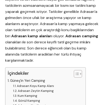
tatilcilerin azımsanamayacak bir kısmı ise tatilini kamp
yaparak geçirmek istiyor. Tatilciler genellikle Adrasan’a
gelmeden önce ufak bir araştırma yapıyor ve kamp
alanlarını araştırıyor. Adrasan’a kamp yapmaya gelecek
olan tatilcilerin en çok araştırdığı konu başlıklarından
biri
Adrasan kamp alanları
oluyor.
Adrasan camping
olanakları ile son derece keyifli tatil geçirme imkânı
bulabilirsiniz. Son derece eğlenceli olan bu kamp
alanında tatilcilerin aradıkları her türlü ihtiyaç
karşılanmaktadır.
İçindekiler
Güneş’in Yeri Camping
Adrasan Koyu Kamp Alanı
Adrasan Zeytin Kamping
Kum Kamping
Gönül Kamping