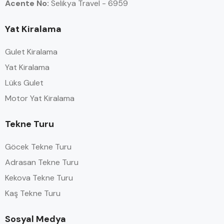
Acente No:
Selikya Travel - 6959
Yat Kiralama
Gulet Kiralama
Yat Kiralama
Lüks Gulet
Motor Yat Kiralama
Tekne Turu
Göcek Tekne Turu
Adrasan Tekne Turu
Kekova Tekne Turu
Kaş Tekne Turu
Sosyal Medya