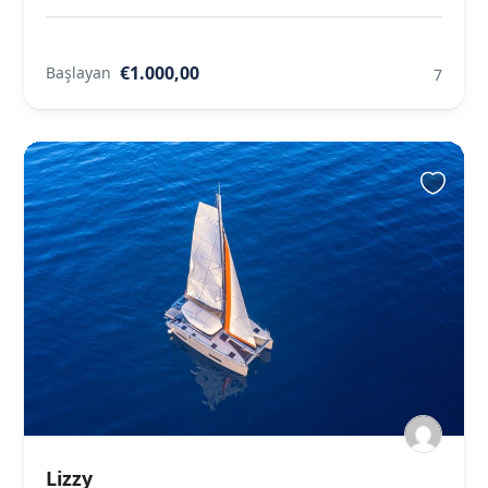
€1.000,00
Başlayan
7
Lizzy