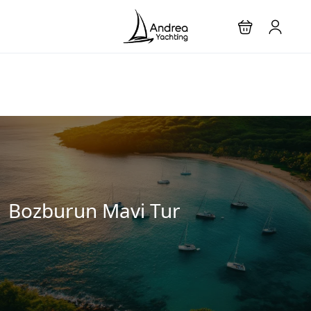
Bozburun Mavi Tur