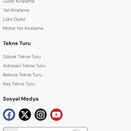
Gulet Kiralama
Yat Kiralama
Lüks Gulet
Motor Yat Kiralama
Tekne Turu
Göcek Tekne Turu
Adrasan Tekne Turu
Kekova Tekne Turu
Kaş Tekne Turu
Sosyal Medya