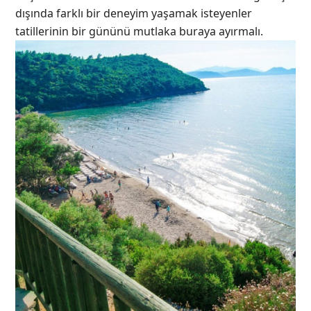
dışında farklı bir deneyim yaşamak isteyenler
tatillerinin bir gününü mutlaka buraya ayırmalı.