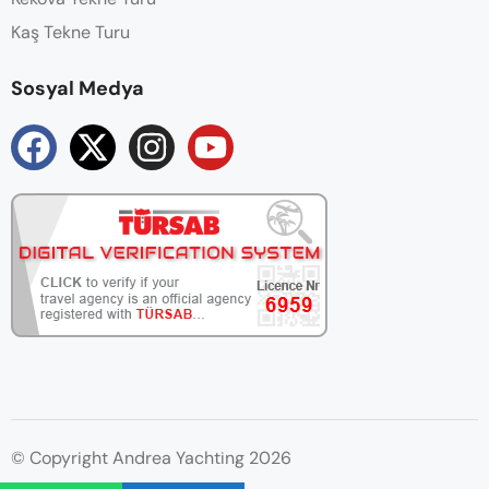
Kaş Tekne Turu
Sosyal Medya
© Copyright Andrea Yachting 2026