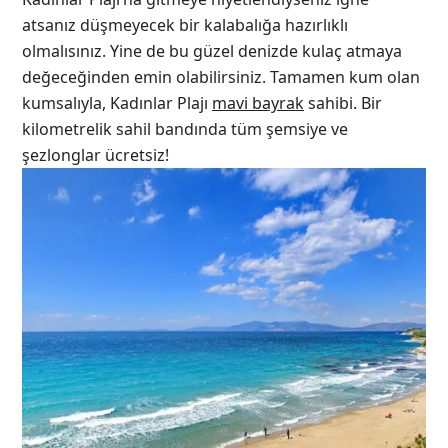
atsanız düşmeyecek bir kalabalığa hazırlıklı
olmalısınız. Yine de bu güzel denizde kulaç atmaya
değeceğinden emin olabilirsiniz. Tamamen kum olan
kumsalıyla, Kadınlar Plajı
mavi bayrak
sahibi. Bir
kilometrelik sahil bandında tüm şemsiye ve
şezlonglar ücretsiz!