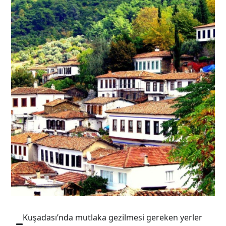
Kuşadası’nda mutlaka gezilmesi gereken yerler