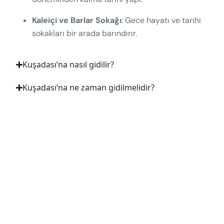
Kaleiçi ve Barlar Sokağı
: Gece hayatı ve tarihi
sokakları bir arada barındırır.
Kuşadası’na nasıl gidilir?
Kuşadası’na ne zaman gidilmelidir?