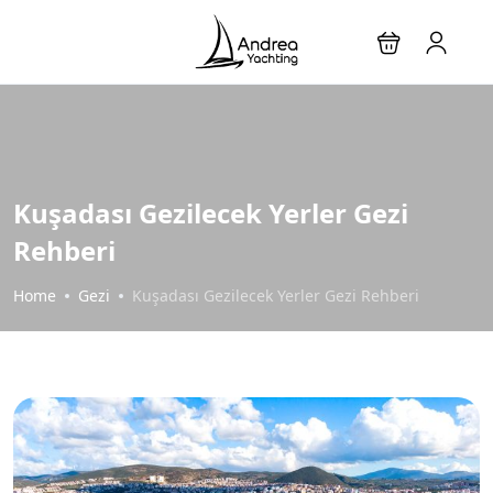
Kuşadası Gezilecek Yerler Gezi
Rehberi
Home
Gezi
Kuşadası Gezilecek Yerler Gezi Rehberi