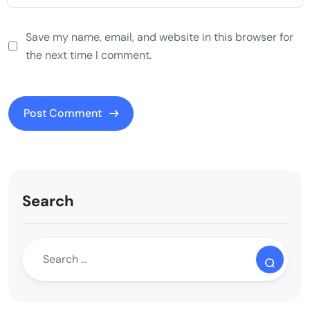
Save my name, email, and website in this browser for
the next time I comment.
Search