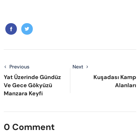
Previous
Next
Yat Üzerinde Gündüz
Kuşadası Kamp
Ve Gece Gökyüzü
Alanları
Manzara Keyfi
0 Comment